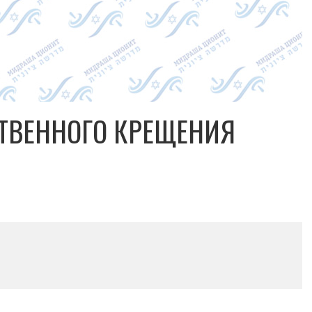
ТВЕННОГО КРЕЩЕНИЯ