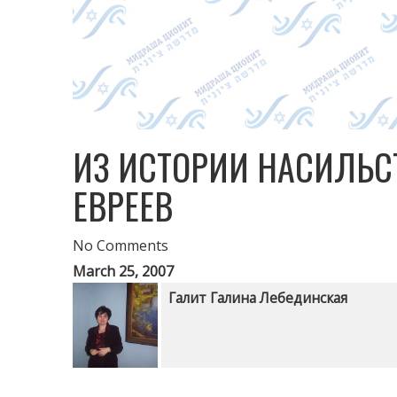
ИЗ ИСТОРИИ НАСИЛЬС
ЕВРЕЕВ
No Comments
March 25, 2007
Галит Галина Лебединская