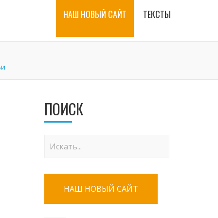
НАШ НОВЫЙ САЙТ
ТЕКСТЫ
ьи
ПОИСК
НАШ НОВЫЙ САЙТ